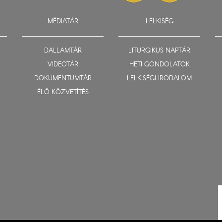
MÉDIATÁR
LELKISÉG
DALLAMTÁR
LITURGIKUS NAPTÁR
VIDEOTÁR
HETI GONDOLATOK
DOKUMENTUMTÁR
LELKISÉGI IRODALOM
ÉLŐ KÖZVETÍTÉS