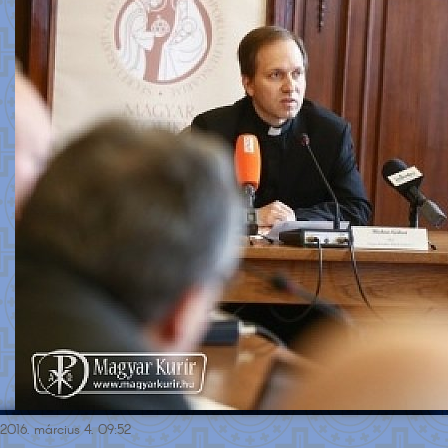
2016. március 4. 09:52