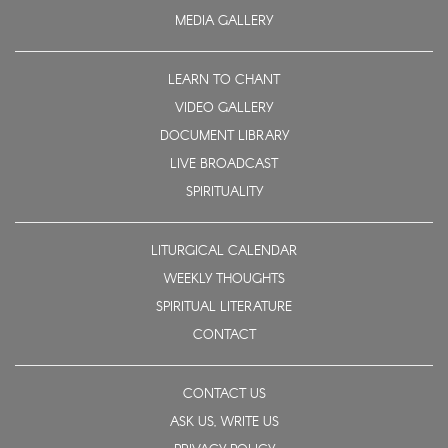
MEDIA GALLERY
LEARN TO CHANT
VIDEO GALLERY
DOCUMENT LIBRARY
LIVE BROADCAST
SPIRITUALITY
LITURGICAL CALENDAR
WEEKLY THOUGHTS
SPIRITUAL LITERATURE
CONTACT
CONTACT US
ASK US, WRITE US