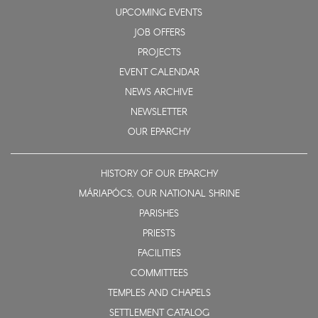
UPCOMING EVENTS
JOB OFFERS
PROJECTS
EVENT CALENDAR
NEWS ARCHIVE
NEWSLETTER
OUR EPARCHY
HISTORY OF OUR EPARCHY
MÁRIAPÓCS, OUR NATIONAL SHRINE
PARISHES
PRIESTS
FACILITIES
COMMITTEES
TEMPLES AND CHAPELS
SETTLEMENT CATALOG