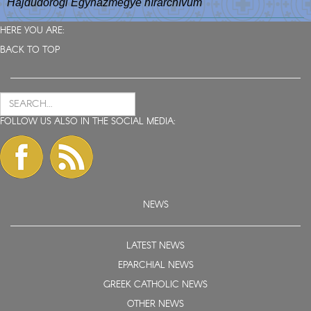
Hajdúdorogi Egyházmegye hírarchívum
HERE YOU ARE:
BACK TO TOP
FOLLOW US ALSO IN THE SOCIAL MEDIA:
NEWS
LATEST NEWS
EPARCHIAL NEWS
GREEK CATHOLIC NEWS
OTHER NEWS