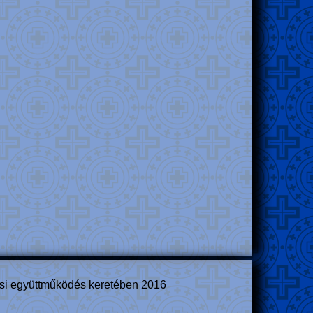
tási együttműködés keretében 2016