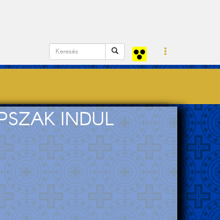
PSZAK INDUL