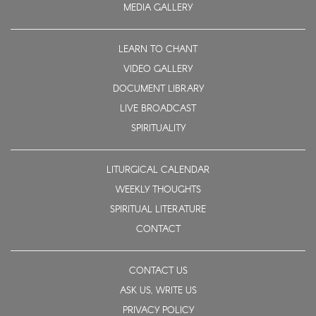
MEDIA GALLERY
LEARN TO CHANT
VIDEO GALLERY
DOCUMENT LIBRARY
LIVE BROADCAST
SPIRITUALITY
LITURGICAL CALENDAR
WEEKLY THOUGHTS
SPIRITUAL LITERATURE
CONTACT
CONTACT US
ASK US, WRITE US
PRIVACY POLICY