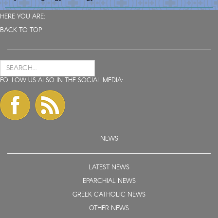
HERE YOU ARE:
BACK TO TOP
FOLLOW US ALSO IN THE SOCIAL MEDIA:
NEWS
LATEST NEWS
EPARCHIAL NEWS
GREEK CATHOLIC NEWS
OTHER NEWS