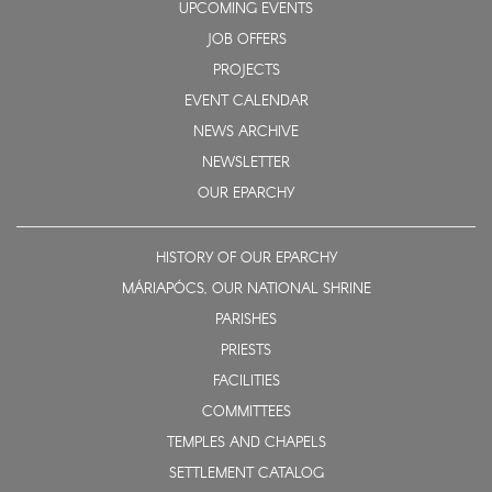
UPCOMING EVENTS
JOB OFFERS
PROJECTS
EVENT CALENDAR
NEWS ARCHIVE
NEWSLETTER
OUR EPARCHY
HISTORY OF OUR EPARCHY
MÁRIAPÓCS, OUR NATIONAL SHRINE
PARISHES
PRIESTS
FACILITIES
COMMITTEES
TEMPLES AND CHAPELS
SETTLEMENT CATALOG