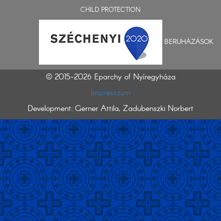
CHILD PROTECTION
BERUHÁZÁSOK
© 2015-2026 Eparchy of Nyíregyháza
Impresszum
Development: Gerner Attila, Zadubenszki Norbert