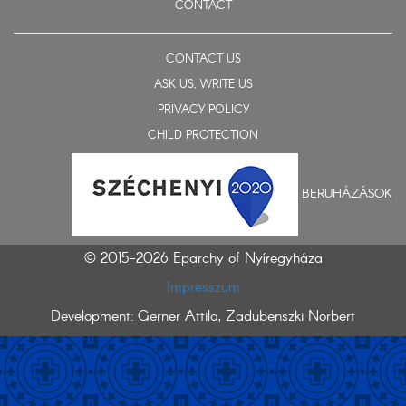
CONTACT
CONTACT US
ASK US, WRITE US
PRIVACY POLICY
CHILD PROTECTION
BERUHÁZÁSOK
© 2015-2026 Eparchy of Nyíregyháza
Impresszum
Development: Gerner Attila, Zadubenszki Norbert