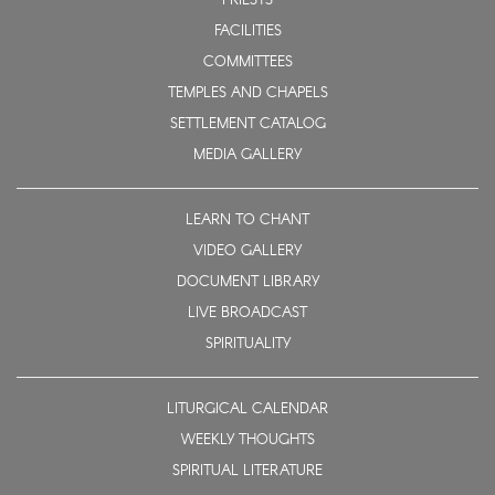
PRIESTS
FACILITIES
COMMITTEES
TEMPLES AND CHAPELS
SETTLEMENT CATALOG
MEDIA GALLERY
LEARN TO CHANT
VIDEO GALLERY
DOCUMENT LIBRARY
LIVE BROADCAST
SPIRITUALITY
LITURGICAL CALENDAR
WEEKLY THOUGHTS
SPIRITUAL LITERATURE