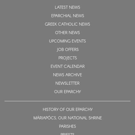
LATEST NEWS
EPARCHIAL NEWS
GREEK CATHOLIC NEWS
OTHER NEWS
UPCOMING EVENTS
JOB OFFERS
PROJECTS
EVENT CALENDAR
NEWS ARCHIVE
NEWSLETTER
OUR EPARCHY
HISTORY OF OUR EPARCHY
MÁRIAPÓCS, OUR NATIONAL SHRINE
PARISHES