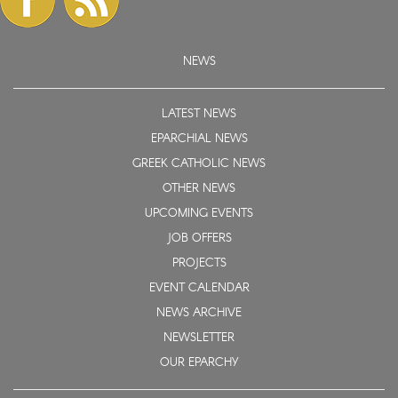
NEWS
LATEST NEWS
EPARCHIAL NEWS
GREEK CATHOLIC NEWS
OTHER NEWS
UPCOMING EVENTS
JOB OFFERS
PROJECTS
EVENT CALENDAR
NEWS ARCHIVE
NEWSLETTER
OUR EPARCHY