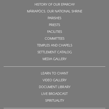
HISTORY OF OUR EPARCHY
MÁRIAPÓCS, OUR NATIONAL SHRINE
PARISHES
PRIESTS
FACILITIES
COMMITTEES
TEMPLES AND CHAPELS
SETTLEMENT CATALOG
MEDIA GALLERY
LEARN TO CHANT
VIDEO GALLERY
DOCUMENT LIBRARY
LIVE BROADCAST
SPIRITUALITY