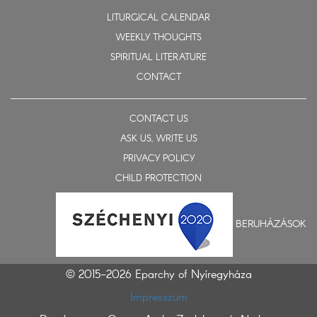
LITURGICAL CALENDAR
WEEKLY THOUGHTS
SPIRITUAL LITERATURE
CONTACT
CONTACT US
ASK US, WRITE US
PRIVACY POLICY
CHILD PROTECTION
BERUHÁZÁSOK
© 2015-2026 Eparchy of Nyíregyháza
Impresszum