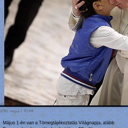
2016. május 1. 10:44
Május 1-én van a Tömegtájékoztatás Világnapja, alább