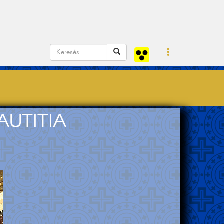
AUTITIA