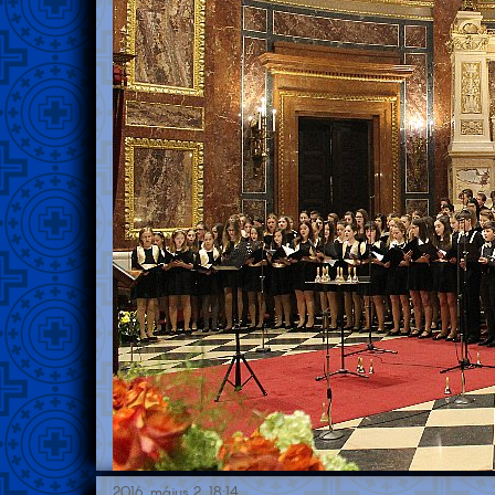
2016. május 2. 18:14