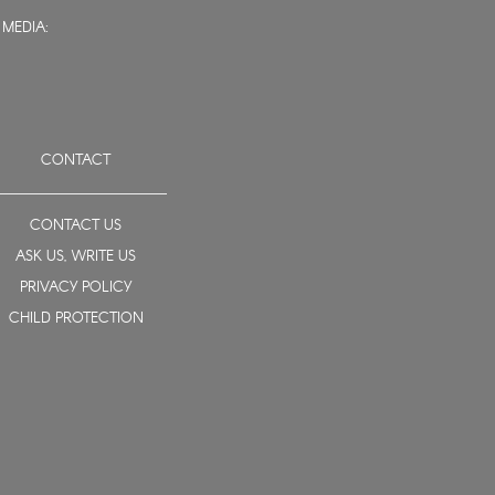
 MEDIA:
CONTACT
CONTACT US
ASK US, WRITE US
PRIVACY POLICY
CHILD PROTECTION