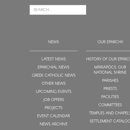
NEWS
OUR EPARCHY
LATEST NEWS
HISTORY OF OUR EPARC
EPARCHIAL NEWS
MÁRIAPÓCS, OUR
NATIONAL SHRINE
GREEK CATHOLIC NEWS
PARISHES
OTHER NEWS
PRIESTS
UPCOMING EVENTS
FACILITIES
JOB OFFERS
COMMITTEES
PROJECTS
TEMPLES AND CHAPEL
EVENT CALENDAR
SETTLEMENT CATALO
NEWS ARCHIVE