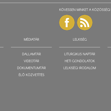
KÖVESSEN MINKET A KÖZÖSSÉGI 
MÉDIATÁR
LELKISÉG
DALLAMTÁR
LITURGIKUS NAPTÁR
VIDEOTÁR
HETI GONDOLATOK
DOKUMENTUMTÁR
LELKISÉGI IRODALOM
ÉLŐ KÖZVETÍTÉS