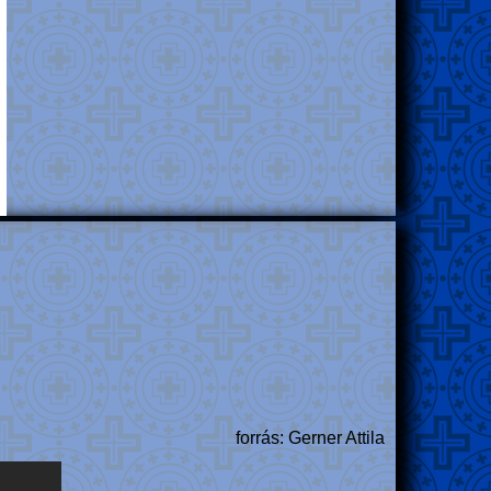
forrás: Gerner Attila