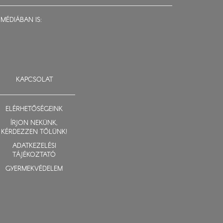
MÉDIÁBAN IS:
KAPCSOLAT
ELÉRHETŐSÉGEINK
ÍRJON NEKÜNK,
KÉRDEZZEN TŐLÜNK!
ADATKEZELÉSI
TÁJÉKOZTATÓ
GYERMEKVÉDELEM