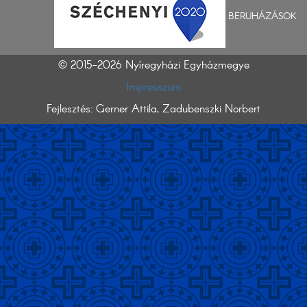
BERUHÁZÁSOK
© 2015-2026 Nyíregyházi Egyházmegye
Impresszum
Fejlesztés: Gerner Attila, Zadubenszki Norbert