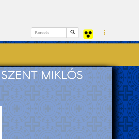
 SZENT MIKLÓS