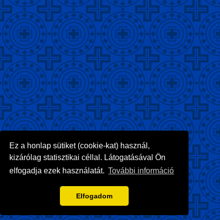
Ez a honlap sütiket (cookie-kat) használ,
kizárólag statisztikai céllal. Látogatásával Ön
elfogadja ezek használatát.
További információ
Elfogadom