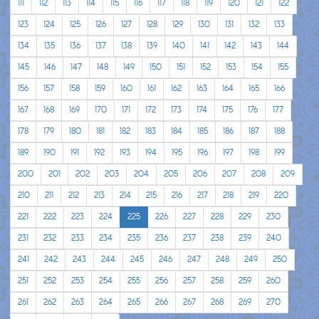
111
112
113
114
115
116
117
118
119
120
121
122
123
124
125
126
127
128
129
130
131
132
133
134
135
136
137
138
139
140
141
142
143
144
145
146
147
148
149
150
151
152
153
154
155
156
157
158
159
160
161
162
163
164
165
166
167
168
169
170
171
172
173
174
175
176
177
178
179
180
181
182
183
184
185
186
187
188
189
190
191
192
193
194
195
196
197
198
199
200
201
202
203
204
205
206
207
208
209
210
211
212
213
214
215
216
217
218
219
220
221
222
223
224
225
226
227
228
229
230
231
232
233
234
235
236
237
238
239
240
241
242
243
244
245
246
247
248
249
250
251
252
253
254
255
256
257
258
259
260
261
262
263
264
265
266
267
268
269
270