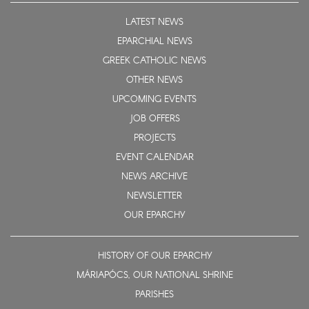
LATEST NEWS
EPARCHIAL NEWS
GREEK CATHOLIC NEWS
OTHER NEWS
UPCOMING EVENTS
JOB OFFERS
PROJECTS
EVENT CALENDAR
NEWS ARCHIVE
NEWSLETTER
OUR EPARCHY
HISTORY OF OUR EPARCHY
MÁRIAPÓCS, OUR NATIONAL SHRINE
PARISHES