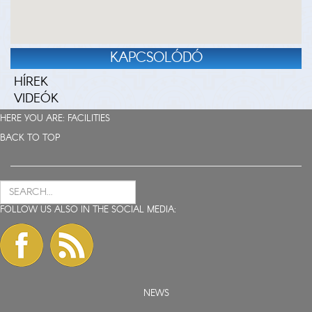
KAPCSOLÓDÓ
HÍREK
VIDEÓK
HERE YOU ARE:
FACILITIES
BACK TO TOP
FOLLOW US ALSO IN THE SOCIAL MEDIA:
NEWS