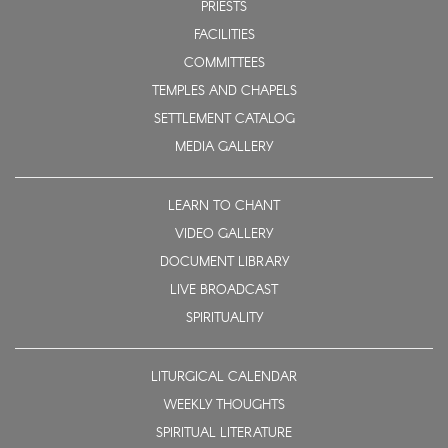
PRIESTS
FACILITIES
COMMITTEES
TEMPLES AND CHAPELS
SETTLEMENT CATALOG
MEDIA GALLERY
LEARN TO CHANT
VIDEO GALLERY
DOCUMENT LIBRARY
LIVE BROADCAST
SPIRITUALITY
LITURGICAL CALENDAR
WEEKLY THOUGHTS
SPIRITUAL LITERATURE