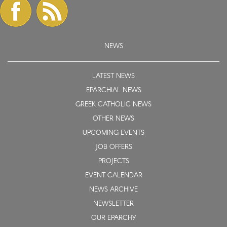
NEWS
LATEST NEWS
EPARCHIAL NEWS
GREEK CATHOLIC NEWS
OTHER NEWS
UPCOMING EVENTS
JOB OFFERS
PROJECTS
EVENT CALENDAR
NEWS ARCHIVE
NEWSLETTER
OUR EPARCHY