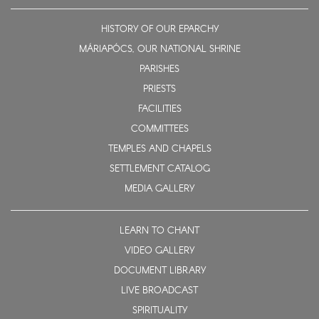
HISTORY OF OUR EPARCHY
MÁRIAPÓCS, OUR NATIONAL SHRINE
PARISHES
PRIESTS
FACILITIES
COMMITTEES
TEMPLES AND CHAPELS
SETTLEMENT CATALOG
MEDIA GALLERY
LEARN TO CHANT
VIDEO GALLERY
DOCUMENT LIBRARY
LIVE BROADCAST
SPIRITUALITY