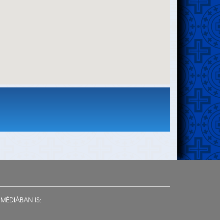
MÉDIÁBAN IS: