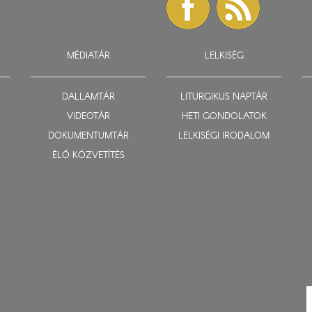
MÉDIATÁR
LELKISÉG
DALLAMTÁR
LITURGIKUS NAPTÁR
VIDEOTÁR
HETI GONDOLATOK
DOKUMENTUMTÁR
LELKISÉGI IRODALOM
ÉLŐ KÖZVETÍTÉS