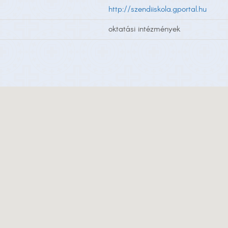
http://szendiiskola.gportal.hu
oktatási intézmények