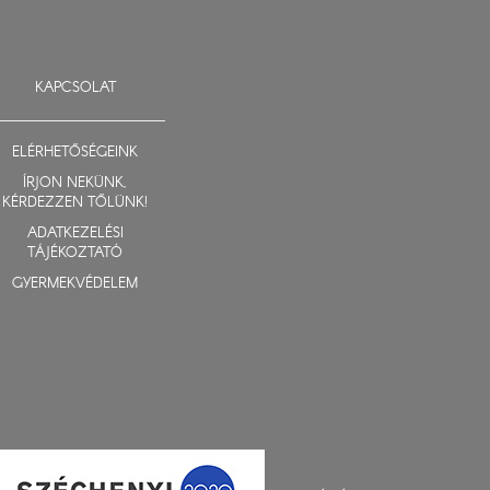
KAPCSOLAT
ELÉRHETŐSÉGEINK
ÍRJON NEKÜNK,
KÉRDEZZEN TŐLÜNK!
ADATKEZELÉSI
TÁJÉKOZTATÓ
GYERMEKVÉDELEM