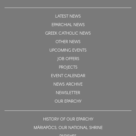
LATEST NEWS
EPARCHIAL NEWS
GREEK CATHOLIC NEWS
OTHER NEWS
UPCOMING EVENTS
JOB OFFERS
PROJECTS
EVENT CALENDAR
NEWS ARCHIVE
NEWSLETTER
OUR EPARCHY
HISTORY OF OUR EPARCHY
MÁRIAPÓCS, OUR NATIONAL SHRINE