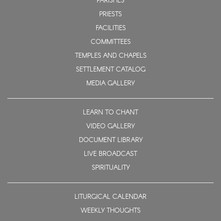
PARISHES
PRIESTS
FACILITIES
COMMITTEES
TEMPLES AND CHAPELS
SETTLEMENT CATALOG
MEDIA GALLERY
LEARN TO CHANT
VIDEO GALLERY
DOCUMENT LIBRARY
LIVE BROADCAST
SPIRITUALITY
LITURGICAL CALENDAR
WEEKLY THOUGHTS