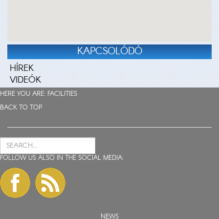
KAPCSOLÓDÓ
HÍREK
VIDEÓK
HERE YOU ARE:
FACILITIES
BACK TO TOP
FOLLOW US ALSO IN THE SOCIAL MEDIA:
NEWS