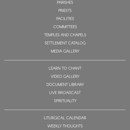
PARISHES
PRIESTS
FACILITIES
COMMITTEES
TEMPLES AND CHAPELS
SETTLEMENT CATALOG
MEDIA GALLERY
LEARN TO CHANT
VIDEO GALLERY
DOCUMENT LIBRARY
LIVE BROADCAST
SPIRITUALITY
LITURGICAL CALENDAR
WEEKLY THOUGHTS