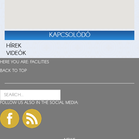
KAPCSOLÓDÓ
HÍREK
VIDEÓK
HERE YOU ARE:
FACILITIES
BACK TO TOP
FOLLOW US ALSO IN THE SOCIAL MEDIA: