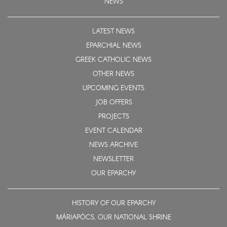
NEWS
LATEST NEWS
EPARCHIAL NEWS
GREEK CATHOLIC NEWS
OTHER NEWS
UPCOMING EVENTS
JOB OFFERS
PROJECTS
EVENT CALENDAR
NEWS ARCHIVE
NEWSLETTER
OUR EPARCHY
HISTORY OF OUR EPARCHY
MÁRIAPÓCS, OUR NATIONAL SHRINE