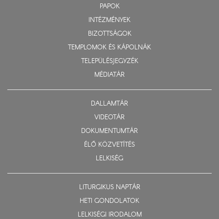
PAPOK
INTÉZMÉNYEK
BIZOTTSÁGOK
TEMPLOMOK ÉS KÁPOLNÁK
TELEPÜLÉSJEGYZÉK
MÉDIATÁR
DALLAMTÁR
VIDEOTÁR
DOKUMENTUMTÁR
ÉLŐ KÖZVETÍTÉS
LELKISÉG
LITURGIKUS NAPTÁR
HETI GONDOLATOK
LELKISÉGI IRODALOM