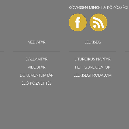
KÖVESSEN MINKET A KÖZÖSSÉGI 
MÉDIATÁR
LELKISÉG
DALLAMTÁR
LITURGIKUS NAPTÁR
VIDEOTÁR
HETI GONDOLATOK
DOKUMENTUMTÁR
LELKISÉGI IRODALOM
ÉLŐ KÖZVETÍTÉS