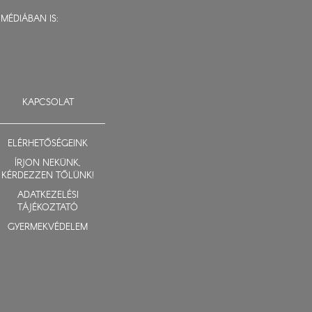
MÉDIÁBAN IS:
KAPCSOLAT
ELÉRHETŐSÉGEINK
ÍRJON NEKÜNK,
KÉRDEZZEN TŐLÜNK!
ADATKEZELÉSI
TÁJÉKOZTATÓ
GYERMEKVÉDELEM