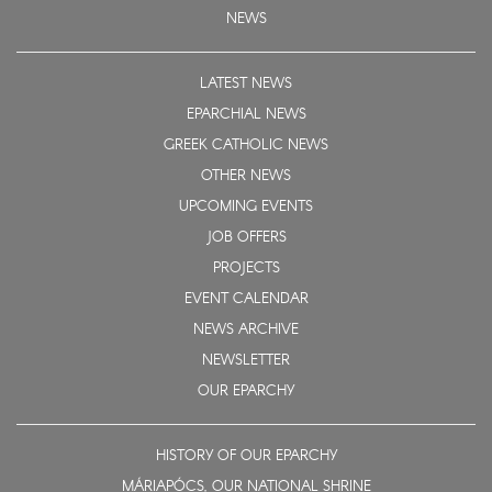
NEWS
LATEST NEWS
EPARCHIAL NEWS
GREEK CATHOLIC NEWS
OTHER NEWS
UPCOMING EVENTS
JOB OFFERS
PROJECTS
EVENT CALENDAR
NEWS ARCHIVE
NEWSLETTER
OUR EPARCHY
HISTORY OF OUR EPARCHY
MÁRIAPÓCS, OUR NATIONAL SHRINE