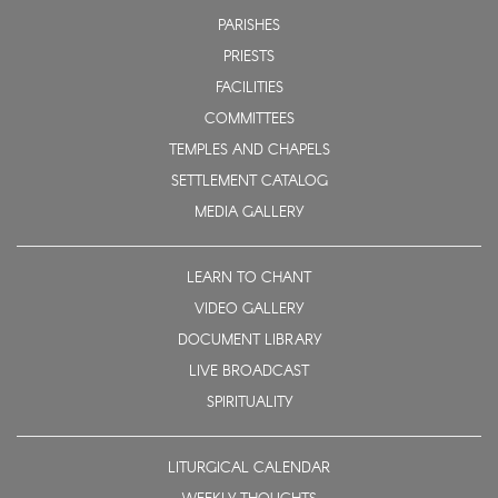
PARISHES
PRIESTS
FACILITIES
COMMITTEES
TEMPLES AND CHAPELS
SETTLEMENT CATALOG
MEDIA GALLERY
LEARN TO CHANT
VIDEO GALLERY
DOCUMENT LIBRARY
LIVE BROADCAST
SPIRITUALITY
LITURGICAL CALENDAR