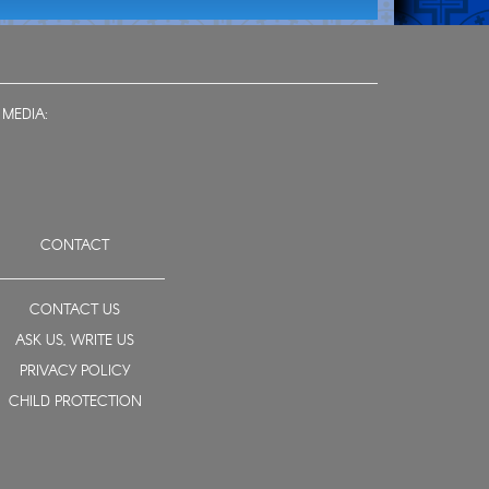
 MEDIA:
CONTACT
CONTACT US
ASK US, WRITE US
PRIVACY POLICY
CHILD PROTECTION