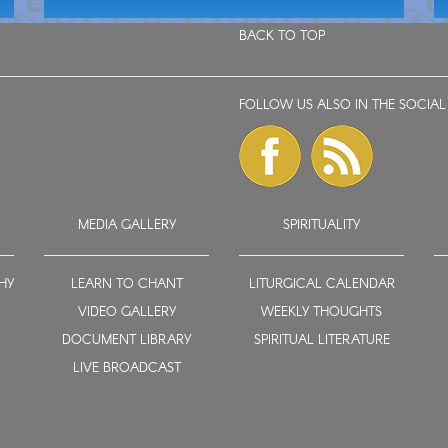
BACK TO TOP
FOLLOW US ALSO IN THE SOCIAL
MEDIA GALLERY
SPIRITUALITY
HY
LEARN TO CHANT
LITURGICAL CALENDAR
VIDEO GALLERY
WEEKLY THOUGHTS
DOCUMENT LIBRARY
SPIRITUAL LITERATURE
LIVE BROADCAST