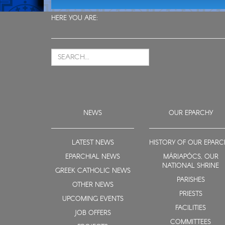
HERE YOU ARE:
NEWS
OUR EPARCHY
LATEST NEWS
HISTORY OF OUR EPARC
EPARCHIAL NEWS
MÁRIAPÓCS, OUR
NATIONAL SHRINE
GREEK CATHOLIC NEWS
PARISHES
OTHER NEWS
PRIESTS
UPCOMING EVENTS
FACILITIES
JOB OFFERS
COMMITTEES