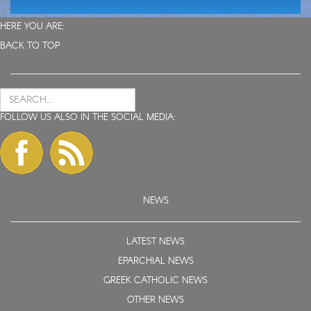
HERE YOU ARE:
BACK TO TOP
FOLLOW US ALSO IN THE SOCIAL MEDIA:
NEWS
LATEST NEWS
EPARCHIAL NEWS
GREEK CATHOLIC NEWS
OTHER NEWS