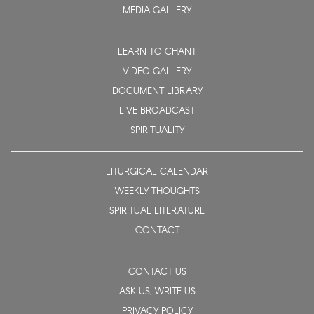
MEDIA GALLERY
LEARN TO CHANT
VIDEO GALLERY
DOCUMENT LIBRARY
LIVE BROADCAST
SPIRITUALITY
LITURGICAL CALENDAR
WEEKLY THOUGHTS
SPIRITUAL LITERATURE
CONTACT
CONTACT US
ASK US, WRITE US
PRIVACY POLICY