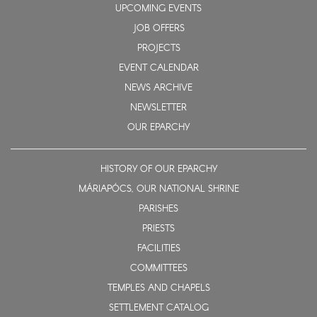
UPCOMING EVENTS
JOB OFFERS
PROJECTS
EVENT CALENDAR
NEWS ARCHIVE
NEWSLETTER
OUR EPARCHY
HISTORY OF OUR EPARCHY
MÁRIAPÓCS, OUR NATIONAL SHRINE
PARISHES
PRIESTS
FACILITIES
COMMITTEES
TEMPLES AND CHAPELS
SETTLEMENT CATALOG