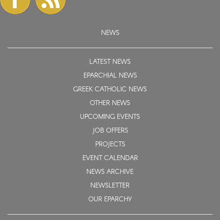
NEWS
LATEST NEWS
EPARCHIAL NEWS
GREEK CATHOLIC NEWS
OTHER NEWS
UPCOMING EVENTS
JOB OFFERS
PROJECTS
EVENT CALENDAR
NEWS ARCHIVE
NEWSLETTER
OUR EPARCHY