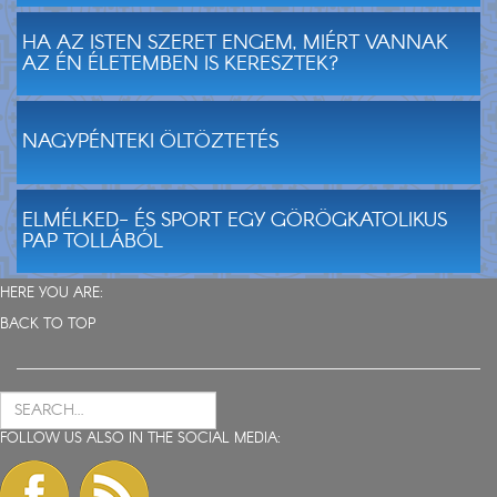
HA AZ ISTEN SZERET ENGEM, MIÉRT VANNAK
AZ ÉN ÉLETEMBEN IS KERESZTEK?
NAGYPÉNTEKI ÖLTÖZTETÉS
ELMÉLKED- ÉS SPORT EGY GÖRÖGKATOLIKUS
PAP TOLLÁBÓL
HERE YOU ARE:
BACK TO TOP
FOLLOW US ALSO IN THE SOCIAL MEDIA: