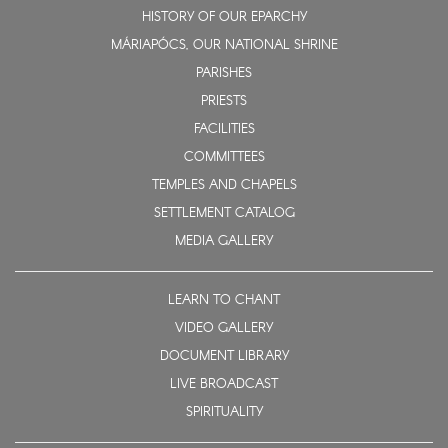
HISTORY OF OUR EPARCHY
MÁRIAPÓCS, OUR NATIONAL SHRINE
PARISHES
PRIESTS
FACILITIES
COMMITTEES
TEMPLES AND CHAPELS
SETTLEMENT CATALOG
MEDIA GALLERY
LEARN TO CHANT
VIDEO GALLERY
DOCUMENT LIBRARY
LIVE BROADCAST
SPIRITUALITY