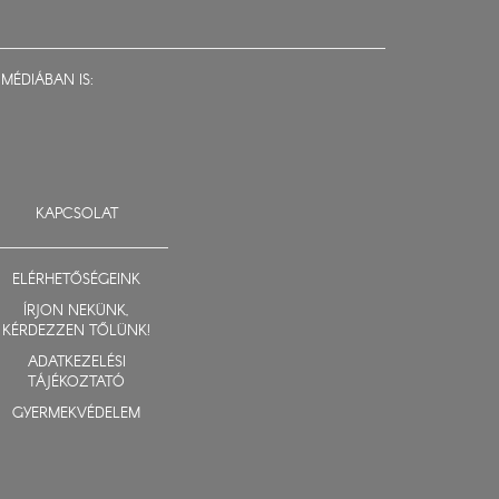
MÉDIÁBAN IS:
KAPCSOLAT
ELÉRHETŐSÉGEINK
ÍRJON NEKÜNK,
KÉRDEZZEN TŐLÜNK!
ADATKEZELÉSI
TÁJÉKOZTATÓ
GYERMEKVÉDELEM