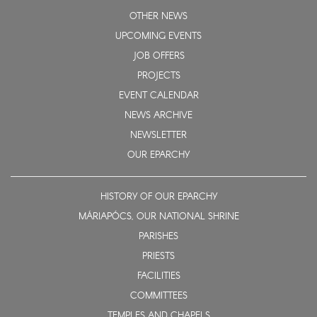
OTHER NEWS
UPCOMING EVENTS
JOB OFFERS
PROJECTS
EVENT CALENDAR
NEWS ARCHIVE
NEWSLETTER
OUR EPARCHY
HISTORY OF OUR EPARCHY
MÁRIAPÓCS, OUR NATIONAL SHRINE
PARISHES
PRIESTS
FACILITIES
COMMITTEES
TEMPLES AND CHAPELS