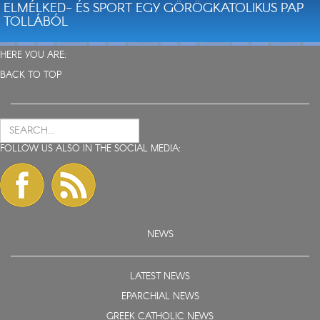
ELMÉLKED- ÉS SPORT EGY GÖRÖGKATOLIKUS PAP
TOLLÁBÓL
HERE YOU ARE:
BACK TO TOP
FOLLOW US ALSO IN THE SOCIAL MEDIA:
NEWS
LATEST NEWS
EPARCHIAL NEWS
GREEK CATHOLIC NEWS