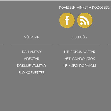
KÖVESSEN MINKET A KÖZÖSSÉGI 
MÉDIATÁR
LELKISÉG
DALLAMTÁR
LITURGIKUS NAPTÁR
VIDEOTÁR
HETI GONDOLATOK
DOKUMENTUMTÁR
LELKISÉGI IRODALOM
ÉLŐ KÖZVETÍTÉS