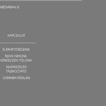
MÉDIÁBAN IS:
KAPCSOLAT
ELÉRHETŐSÉGEINK
ÍRJON NEKÜNK,
KÉRDEZZEN TŐLÜNK!
ADATKEZELÉSI
TÁJÉKOZTATÓ
GYERMEKVÉDELEM