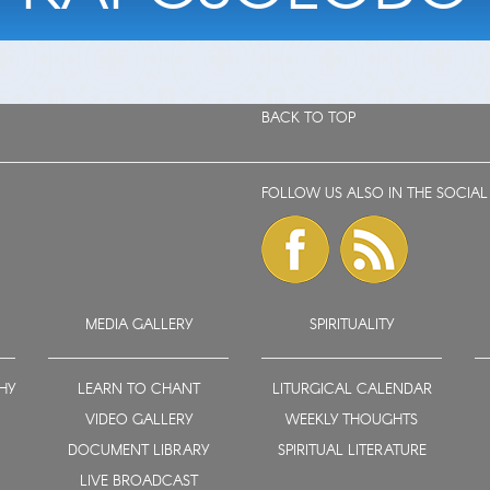
BACK TO TOP
FOLLOW US ALSO IN THE SOCIAL
MEDIA GALLERY
SPIRITUALITY
HY
LEARN TO CHANT
LITURGICAL CALENDAR
VIDEO GALLERY
WEEKLY THOUGHTS
DOCUMENT LIBRARY
SPIRITUAL LITERATURE
LIVE BROADCAST