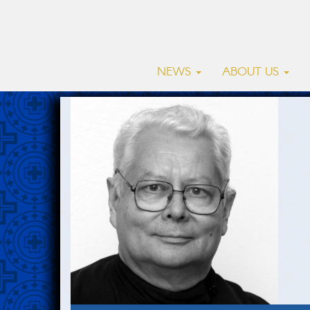
NEWS
ABOUT US