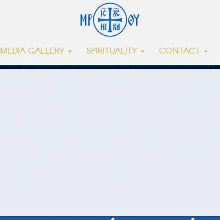
MEDIA GALLERY
SPIRITUALITY
CONTACT