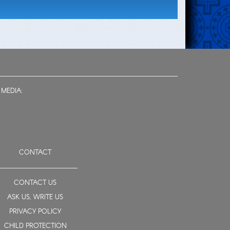
 MEDIA:
CONTACT
CONTACT US
ASK US, WRITE US
PRIVACY POLICY
CHILD PROTECTION