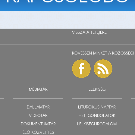
VISSZA A TETEJÉRE
KÖVESSEN MINKET A KÖZÖSSÉGI 
MÉDIATÁR
LELKISÉG
DALLAMTÁR
LITURGIKUS NAPTÁR
VIDEOTÁR
HETI GONDOLATOK
DOKUMENTUMTÁR
LELKISÉGI IRODALOM
ÉLŐ KÖZVETÍTÉS