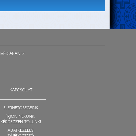
MÉDIÁBAN IS:
KAPCSOLAT
ELÉRHETŐSÉGEINK
ÍRJON NEKÜNK,
KÉRDEZZEN TŐLÜNK!
ADATKEZELÉSI