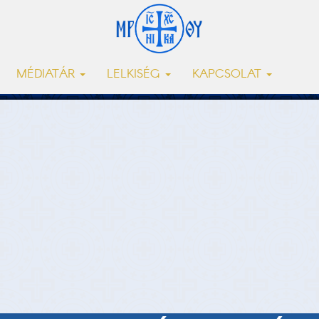
MÉDIATÁR
LELKISÉG
KAPCSOLAT