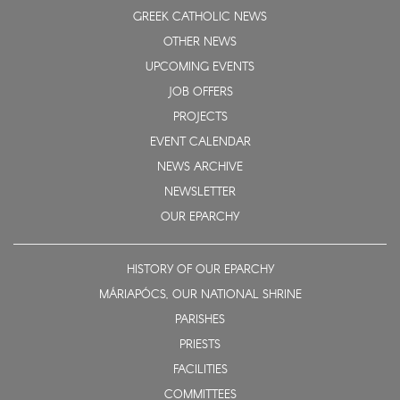
GREEK CATHOLIC NEWS
OTHER NEWS
UPCOMING EVENTS
JOB OFFERS
PROJECTS
EVENT CALENDAR
NEWS ARCHIVE
NEWSLETTER
OUR EPARCHY
HISTORY OF OUR EPARCHY
MÁRIAPÓCS, OUR NATIONAL SHRINE
PARISHES
PRIESTS
FACILITIES
COMMITTEES