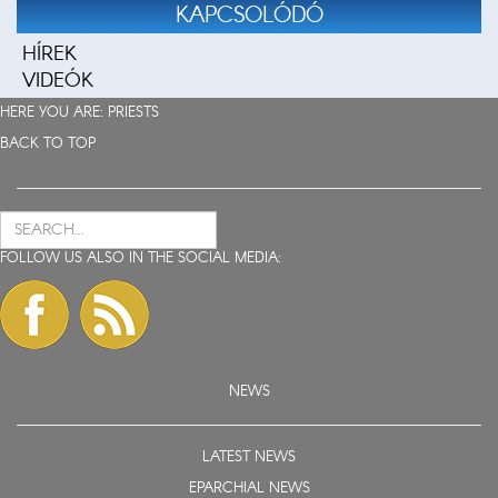
KAPCSOLÓDÓ
HÍREK
VIDEÓK
HERE YOU ARE:
PRIESTS
BACK TO TOP
FOLLOW US ALSO IN THE SOCIAL MEDIA:
NEWS
LATEST NEWS
EPARCHIAL NEWS