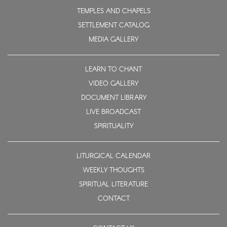
TEMPLES AND CHAPELS
SETTLEMENT CATALOG
MEDIA GALLERY
LEARN TO CHANT
VIDEO GALLERY
DOCUMENT LIBRARY
LIVE BROADCAST
SPIRITUALITY
LITURGICAL CALENDAR
WEEKLY THOUGHTS
SPIRITUAL LITERATURE
CONTACT