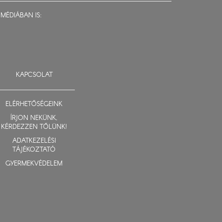
MÉDIÁBAN IS:
KAPCSOLAT
ELÉRHETŐSÉGEINK
ÍRJON NEKÜNK,
KÉRDEZZEN TŐLÜNK!
ADATKEZELÉSI
TÁJÉKOZTATÓ
GYERMEKVÉDELEM