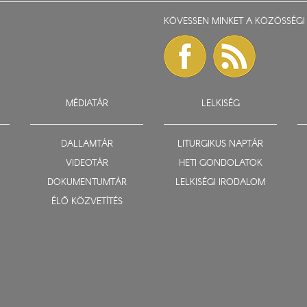
KÖVESSEN MINKET A KÖZÖSSÉGI 
MÉDIATÁR
LELKISÉG
DALLAMTÁR
LITURGIKUS NAPTÁR
VIDEOTÁR
HETI GONDOLATOK
DOKUMENTUMTÁR
LELKISÉGI IRODALOM
ÉLŐ KÖZVETÍTÉS