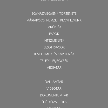
EGYHÁZMEGYÉNK TÖRTÉNETE
MÁRIAPÓCS, NEMZETI KEGYHELYÜNK
PARÓKIÁK
PAPOK
INTÉZMÉNYEK
BIZOTTSÁGOK
TEMPLOMOK ÉS KÁPOLNÁK
TELEPÜLÉSJEGYZÉK
MÉDIATÁR
DALLAMTÁR
VIDEOTÁR
DOKUMENTUMTÁR
ÉLŐ KÖZVETÍTÉS