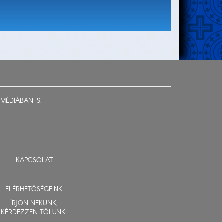
MÉDIÁBAN IS:
KAPCSOLAT
ELÉRHETŐSÉGEINK
ÍRJON NEKÜNK,
KÉRDEZZEN TŐLÜNK!