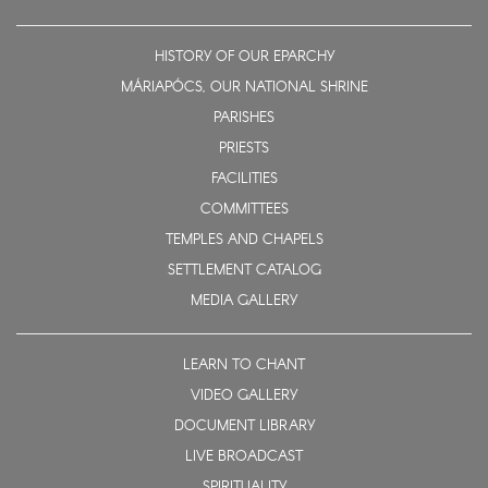
HISTORY OF OUR EPARCHY
MÁRIAPÓCS, OUR NATIONAL SHRINE
PARISHES
PRIESTS
FACILITIES
COMMITTEES
TEMPLES AND CHAPELS
SETTLEMENT CATALOG
MEDIA GALLERY
LEARN TO CHANT
VIDEO GALLERY
DOCUMENT LIBRARY
LIVE BROADCAST
SPIRITUALITY