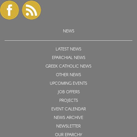
NEWS
LATEST NEWS
EPARCHIAL NEWS
GREEK CATHOLIC NEWS
OTHER NEWS
UPCOMING EVENTS
JOB OFFERS
PROJECTS
EVENT CALENDAR
NEWS ARCHIVE
NEWSLETTER
OUR EPARCHY