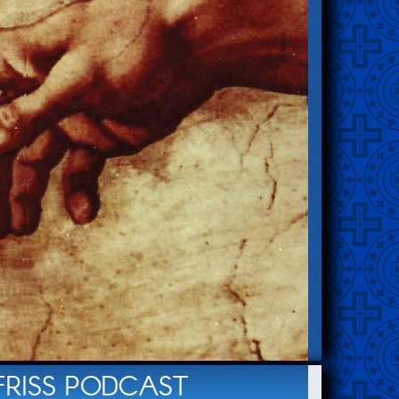
FRISS PODCAST