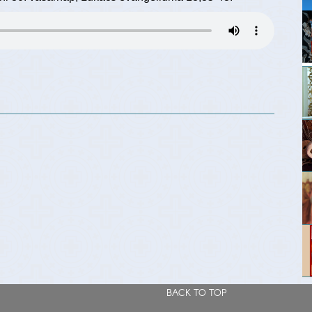
BACK TO TOP