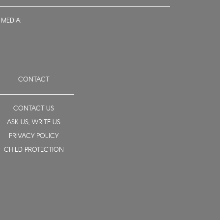
 MEDIA:
CONTACT
CONTACT US
ASK US, WRITE US
PRIVACY POLICY
CHILD PROTECTION