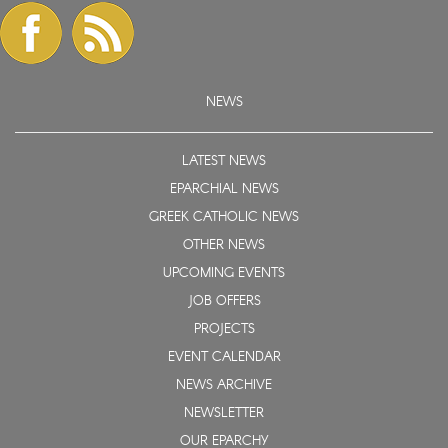
NEWS
LATEST NEWS
EPARCHIAL NEWS
GREEK CATHOLIC NEWS
OTHER NEWS
UPCOMING EVENTS
JOB OFFERS
PROJECTS
EVENT CALENDAR
NEWS ARCHIVE
NEWSLETTER
OUR EPARCHY