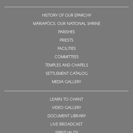
HISTORY OF OUR EPARCHY
MÁRIAPÓCS, OUR NATIONAL SHRINE
PARISHES
PRIESTS
FACILITIES
COMMITTEES
TEMPLES AND CHAPELS
SETTLEMENT CATALOG
MEDIA GALLERY
LEARN TO CHANT
VIDEO GALLERY
DOCUMENT LIBRARY
LIVE BROADCAST
SPIRITUALITY