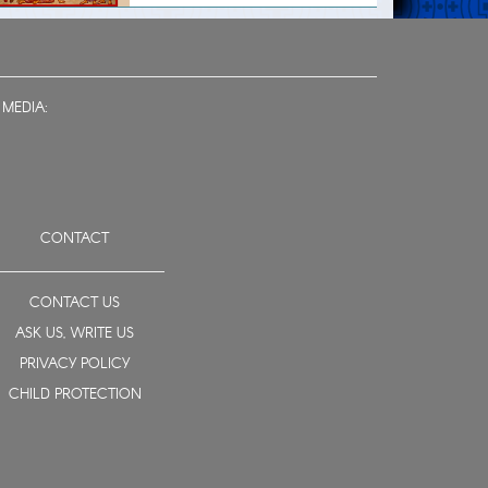
 MEDIA:
CONTACT
CONTACT US
ASK US, WRITE US
PRIVACY POLICY
CHILD PROTECTION