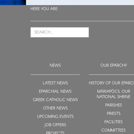
HERE YOU ARE:
NEWS
OUR EPARCHY
LATEST NEWS
HISTORY OF OUR EPARC
EPARCHIAL NEWS
MÁRIAPÓCS, OUR
NATIONAL SHRINE
GREEK CATHOLIC NEWS
PARISHES
OTHER NEWS
PRIESTS
UPCOMING EVENTS
FACILITIES
JOB OFFERS
COMMITTEES
PROJECTS