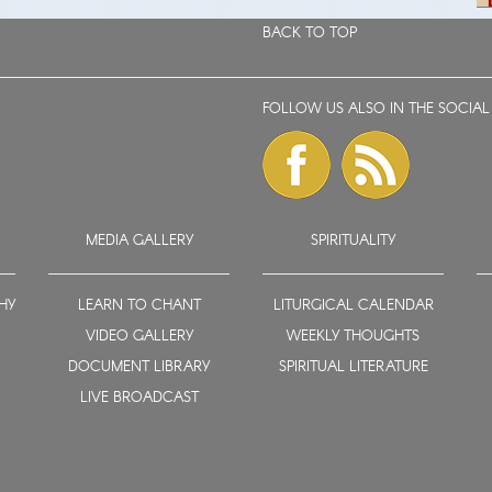
BACK TO TOP
FOLLOW US ALSO IN THE SOCIAL
MEDIA GALLERY
SPIRITUALITY
HY
LEARN TO CHANT
LITURGICAL CALENDAR
VIDEO GALLERY
WEEKLY THOUGHTS
DOCUMENT LIBRARY
SPIRITUAL LITERATURE
LIVE BROADCAST