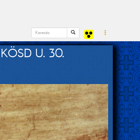
KÖSD U. 30.