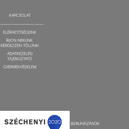
KAPCSOLAT
ELÉRHETŐSÉGEINK
ÍRJON NEKÜNK,
KÉRDEZZEN TŐLÜNK!
ADATKEZELÉSI
TÁJÉKOZTATÓ
GYERMEKVÉDELEM
BERUHÁZÁSOK