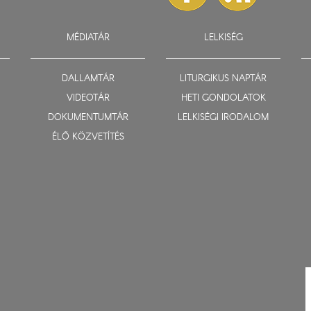
MÉDIATÁR
LELKISÉG
DALLAMTÁR
LITURGIKUS NAPTÁR
VIDEOTÁR
HETI GONDOLATOK
DOKUMENTUMTÁR
LELKISÉGI IRODALOM
ÉLŐ KÖZVETÍTÉS