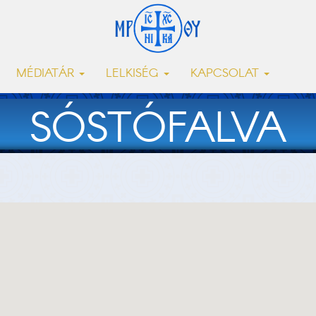
MÉDIATÁR
LELKISÉG
KAPCSOLAT
SÓSTÓFALVA