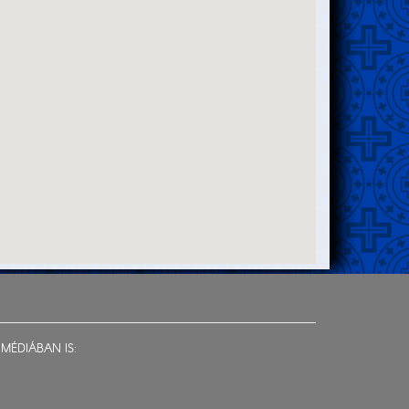
MÉDIÁBAN IS: