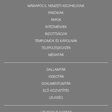
MÁRIAPÓCS, NEMZETI KEGYHELYÜNK
PARÓKIÁK
PAPOK
INTÉZMÉNYEK
BIZOTTSÁGOK
TEMPLOMOK ÉS KÁPOLNÁK
TELEPÜLÉSJEGYZÉK
MÉDIATÁR
DALLAMTÁR
VIDEOTÁR
DOKUMENTUMTÁR
ÉLŐ KÖZVETÍTÉS
LELKISÉG