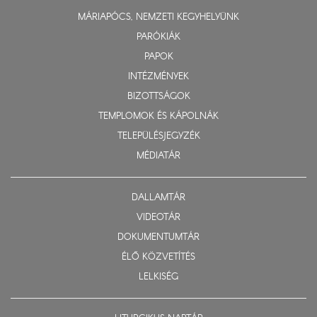
MÁRIAPÓCS, NEMZETI KEGYHELYÜNK
PARÓKIÁK
PAPOK
INTÉZMÉNYEK
BIZOTTSÁGOK
TEMPLOMOK ÉS KÁPOLNÁK
TELEPÜLÉSJEGYZÉK
MÉDIATÁR
DALLAMTÁR
VIDEOTÁR
DOKUMENTUMTÁR
ÉLŐ KÖZVETÍTÉS
LELKISÉG