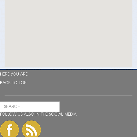
HERE YOU ARE:
BACK TO TOP
FOLLOW US ALSO IN THE SOCIAL MEDIA: