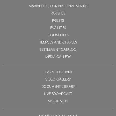
MÁRIAPÓCS, OUR NATIONAL SHRINE
PARISHES
PRIESTS
FACILITIES
COMMITTEES
TEMPLES AND CHAPELS
SETTLEMENT CATALOG
MEDIA GALLERY
LEARN TO CHANT
VIDEO GALLERY
DOCUMENT LIBRARY
LIVE BROADCAST
SPIRITUALITY