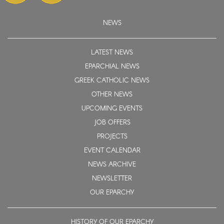
NEWS
LATEST NEWS
EPARCHIAL NEWS
GREEK CATHOLIC NEWS
OTHER NEWS
UPCOMING EVENTS
JOB OFFERS
PROJECTS
EVENT CALENDAR
NEWS ARCHIVE
NEWSLETTER
OUR EPARCHY
HISTORY OF OUR EPARCHY