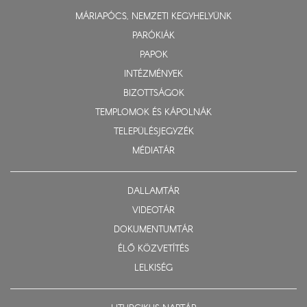
MÁRIAPÓCS, NEMZETI KEGYHELYÜNK
PARÓKIÁK
PAPOK
INTÉZMÉNYEK
BIZOTTSÁGOK
TEMPLOMOK ÉS KÁPOLNÁK
TELEPÜLÉSJEGYZÉK
MÉDIATÁR
DALLAMTÁR
VIDEOTÁR
DOKUMENTUMTÁR
ÉLŐ KÖZVETÍTÉS
LELKISÉG