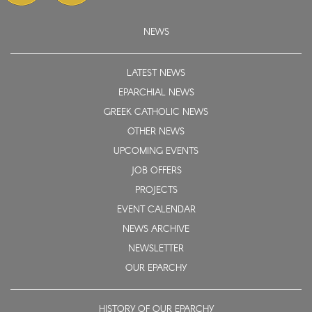
NEWS
LATEST NEWS
EPARCHIAL NEWS
GREEK CATHOLIC NEWS
OTHER NEWS
UPCOMING EVENTS
JOB OFFERS
PROJECTS
EVENT CALENDAR
NEWS ARCHIVE
NEWSLETTER
OUR EPARCHY
HISTORY OF OUR EPARCHY