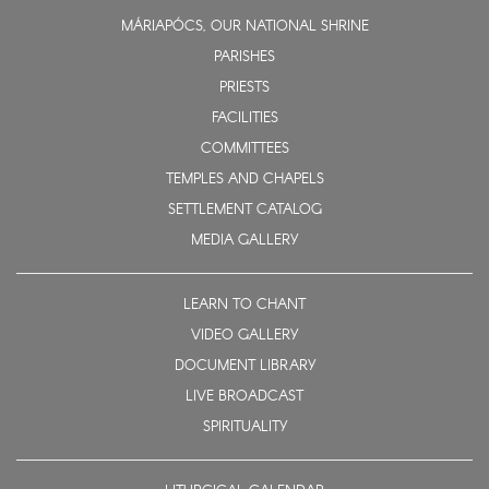
MÁRIAPÓCS, OUR NATIONAL SHRINE
PARISHES
PRIESTS
FACILITIES
COMMITTEES
TEMPLES AND CHAPELS
SETTLEMENT CATALOG
MEDIA GALLERY
LEARN TO CHANT
VIDEO GALLERY
DOCUMENT LIBRARY
LIVE BROADCAST
SPIRITUALITY