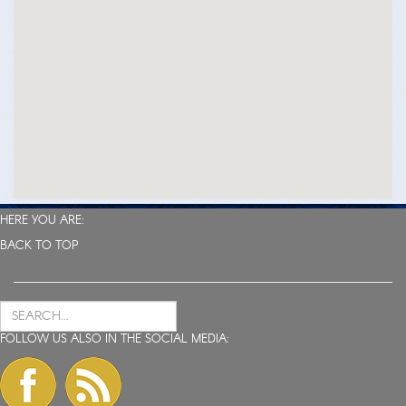
HERE YOU ARE:
BACK TO TOP
FOLLOW US ALSO IN THE SOCIAL MEDIA: