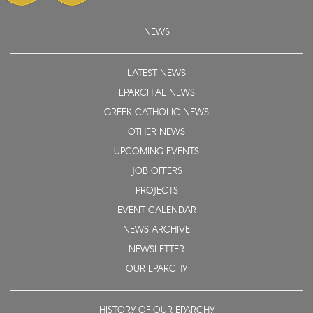
NEWS
LATEST NEWS
EPARCHIAL NEWS
GREEK CATHOLIC NEWS
OTHER NEWS
UPCOMING EVENTS
JOB OFFERS
PROJECTS
EVENT CALENDAR
NEWS ARCHIVE
NEWSLETTER
OUR EPARCHY
HISTORY OF OUR EPARCHY