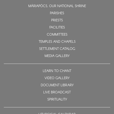
MÁRIAPÓCS, OUR NATIONAL SHRINE
PARISHES
PRIESTS
FACILITIES
COMMITTEES
TEMPLES AND CHAPELS
SETTLEMENT CATALOG
MEDIA GALLERY
LEARN TO CHANT
VIDEO GALLERY
DOCUMENT LIBRARY
LIVE BROADCAST
SPIRITUALITY