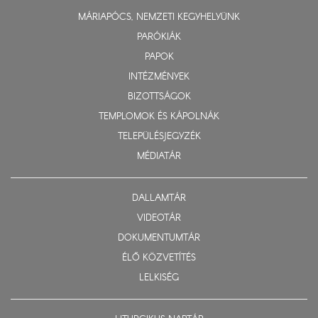
MÁRIAPÓCS, NEMZETI KEGYHELYÜNK
PARÓKIÁK
PAPOK
INTÉZMÉNYEK
BIZOTTSÁGOK
TEMPLOMOK ÉS KÁPOLNÁK
TELEPÜLÉSJEGYZÉK
MÉDIATÁR
DALLAMTÁR
VIDEOTÁR
DOKUMENTUMTÁR
ÉLŐ KÖZVETÍTÉS
LELKISÉG