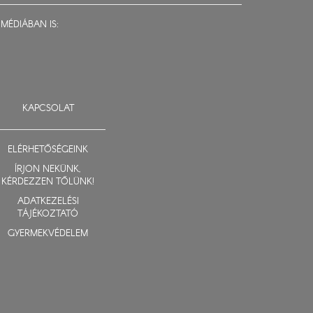
MÉDIÁBAN IS:
KAPCSOLAT
ELÉRHETŐSÉGEINK
ÍRJON NEKÜNK,
KÉRDEZZEN TŐLÜNK!
ADATKEZELÉSI
TÁJÉKOZTATÓ
GYERMEKVÉDELEM