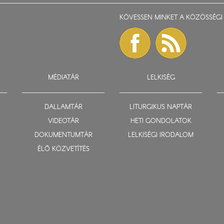
KÖVESSEN MINKET A KÖZÖSSÉGI 
MÉDIATÁR
LELKISÉG
DALLAMTÁR
LITURGIKUS NAPTÁR
VIDEOTÁR
HETI GONDOLATOK
DOKUMENTUMTÁR
LELKISÉGI IRODALOM
ÉLŐ KÖZVETÍTÉS