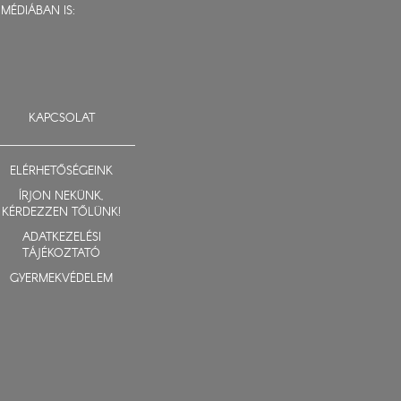
MÉDIÁBAN IS:
KAPCSOLAT
ELÉRHETŐSÉGEINK
ÍRJON NEKÜNK,
KÉRDEZZEN TŐLÜNK!
ADATKEZELÉSI
TÁJÉKOZTATÓ
GYERMEKVÉDELEM