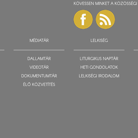
KÖVESSEN MINKET A KÖZÖSSÉGI 
MÉDIATÁR
LELKISÉG
DALLAMTÁR
LITURGIKUS NAPTÁR
VIDEOTÁR
HETI GONDOLATOK
DOKUMENTUMTÁR
LELKISÉGI IRODALOM
ÉLŐ KÖZVETÍTÉS