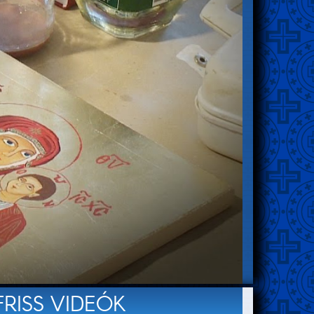
FRISS VIDEÓK