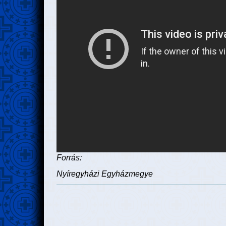
Forrás:
Nyíregyházi Egyházmegye