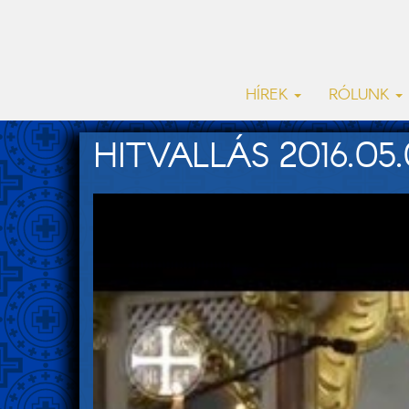
HÍREK
RÓLUNK
HITVALLÁS 2016.05.