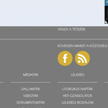
VISSZA A TETEJÉRE
KÖVESSEN MINKET A KÖZÖSSÉGI 
MÉDIATÁR
LELKISÉG
DALLAMTÁR
LITURGIKUS NAPTÁR
VIDEOTÁR
HETI GONDOLATOK
DOKUMENTUMTÁR
LELKISÉGI IRODALOM